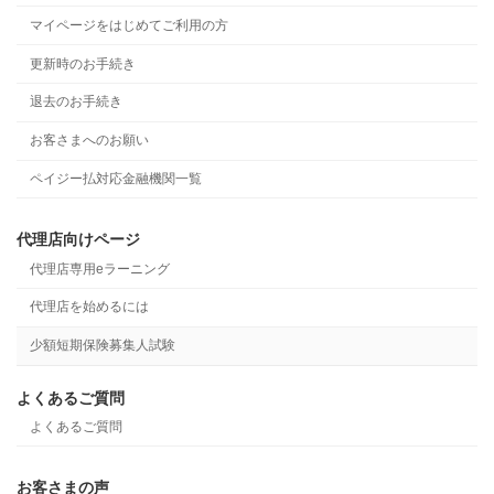
マイページをはじめてご利用の方
更新時のお手続き
退去のお手続き
お客さまへのお願い
ペイジー払対応金融機関一覧
代理店向けページ
代理店専用eラーニング
代理店を始めるには
少額短期保険募集人試験
よくあるご質問
よくあるご質問
お客さまの声