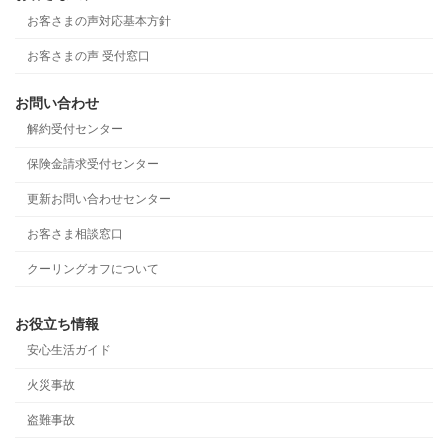
お客さまの声対応基本方針
お客さまの声 受付窓口
お問い合わせ
解約受付センター
保険金請求受付センター
更新お問い合わせセンター
お客さま相談窓口
クーリングオフについて
お役立ち情報
安心生活ガイド
火災事故
盗難事故