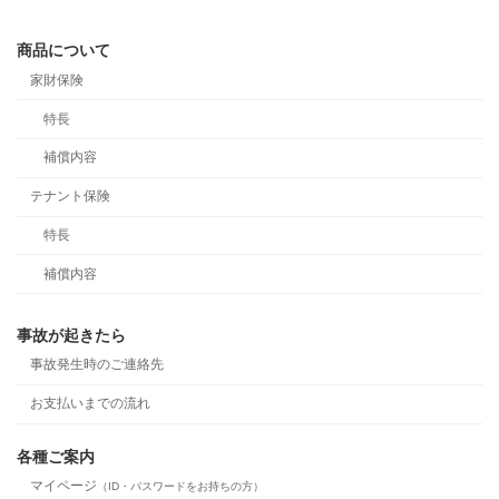
商品について
家財保険
特長
補償内容
テナント保険
特長
補償内容
事故が起きたら
事故発生時のご連絡先
お支払いまでの流れ
各種ご案内
マイページ
（ID・パスワードをお持ちの方）