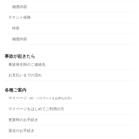
補償内容
テナント保険
特長
補償内容
事故が起きたら
事故発生時のご連絡先
お支払いまでの流れ
各種ご案内
マイページ
（ID・パスワードをお持ちの方）
マイページをはじめてご利用の方
更新時のお手続き
退去のお手続き