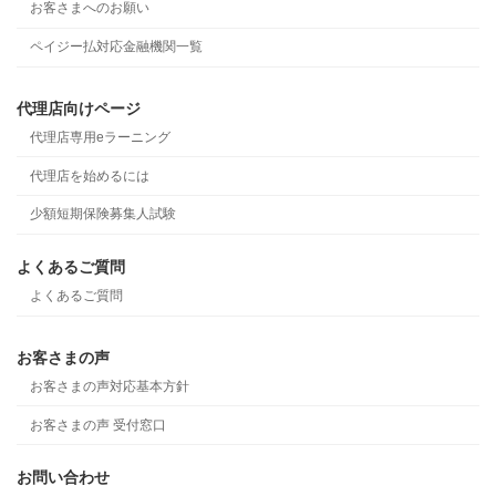
お客さまへのお願い
ペイジー払対応金融機関一覧
代理店向けページ
代理店専用eラーニング
代理店を始めるには
少額短期保険募集人試験
よくあるご質問
よくあるご質問
お客さまの声
お客さまの声対応基本方針
お客さまの声 受付窓口
お問い合わせ