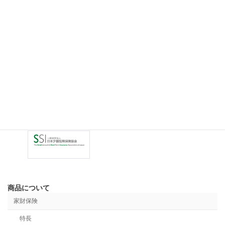
ら、取扱代理店または弊社にお問い合わせください。
商品について
家財保険
特長